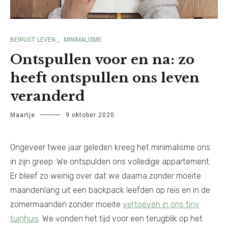
BEWUST LEVEN
,
MINIMALISME
Ontspullen voor en na: zo
heeft ontspullen ons leven
veranderd
Maartje
9 oktober 2020
Ongeveer twee jaar geleden kreeg het minimalisme ons
in zijn greep. We ontspulden ons volledige appartement.
Er bleef zo weinig over dat we daarna zonder moeite
maandenlang uit een backpack leefden op reis en in de
zomermaanden zonder moeite
vertoeven in ons tiny
tuinhuis
. We vonden het tijd voor een terugblik op het