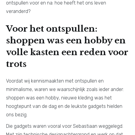
ontspullen voor en na: hoe heeft het ons leven
veranderd?
Voor het ontspullen:
shoppen was een hobby en
volle kasten een reden voor
trots
Voordat wij kennismaakten met ontspullen en
minimalisme, waren we waarschijnlijk zoals ieder ander:
shoppen was een hobby, nieuwe kleding was het
hoogtepunt van de dag en de leukste gadgets hielden
ons bezig.
Die gadgets waren vooral voor Sebastiaan weggelegd.
Met zijn technische designachtergrond en werk op dat