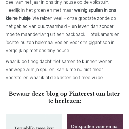
deel van het jaar in ons tiny house op de volkstuin.
Heerlijk in het groen en met maar
weinig spullen in ons
kleine huisje
. We reizen veel – onze grootste zonde op
het gebied van duurzaamheid – en leven dan zonder
moeite maandenlang uit een backpack. Hotelkamers en
‘echte’ huizen helemaal voelen voor ons gigantisch in
vergelijking met ons tiny house.
Waar ik ooit nog dacht niet samen te kunnen wonen
vanwege al mijn spullen, kan ik me nu niet meer
voorstellen waar ik al die kasten ooit mee vulde.
Bewaar deze blog op Pinterest om later
te herlezen: