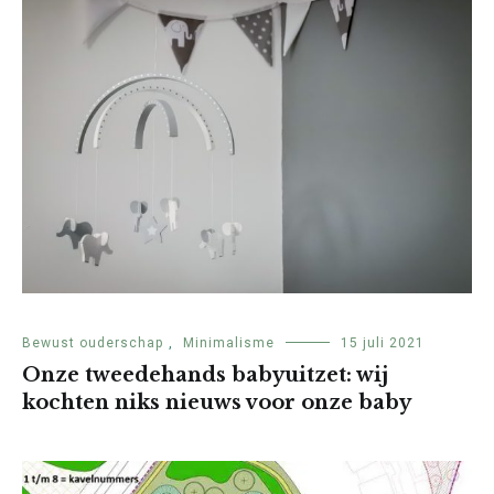
Bewust ouderschap
,
Minimalisme
15 juli 2021
Onze tweedehands babyuitzet: wij
kochten niks nieuws voor onze baby