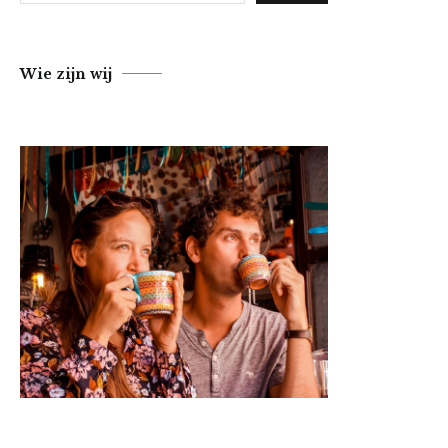
Wie zijn wij