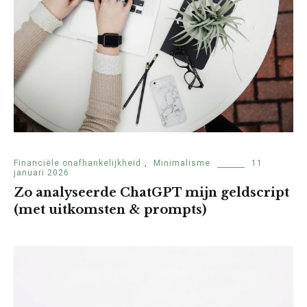
Financiële onafhankelijkheid
,
Minimalisme
11
januari 2026
Zo analyseerde ChatGPT mijn geldscript
(met uitkomsten & prompts)