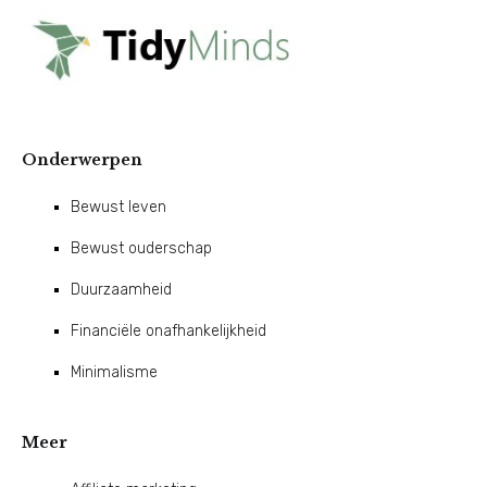
Onderwerpen
Bewust leven
Bewust ouderschap
Duurzaamheid
Financiële onafhankelijkheid
Minimalisme
Meer