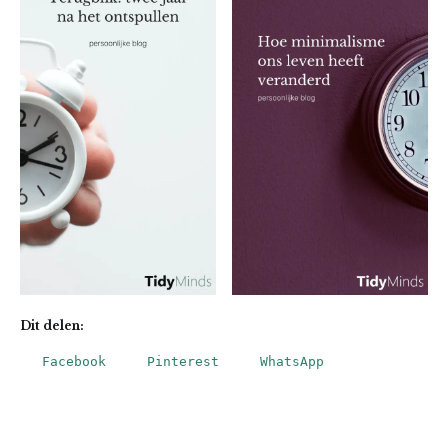
Dit delen:
Facebook
Pinterest
WhatsApp