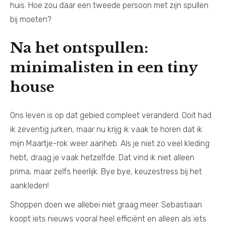
huis. Hoe zou daar een tweede persoon met zijn spullen
bij moeten?
Na het ontspullen:
minimalisten in een tiny
house
Ons leven is op dat gebied compleet veranderd. Ooit had
ik zeventig jurken, maar nu krijg ik vaak te horen dat ik
mijn Maartje-rok weer aanheb. Als je niet zo veel kleding
hebt, draag je vaak hetzelfde. Dat vind ik niet alleen
prima, maar zelfs heerlijk. Bye bye, keuzestress bij het
aankleden!
Shoppen doen we allebei niet graag meer. Sebastiaan
koopt iets nieuws vooral heel efficiënt en alleen als iets