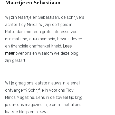
Maartje en Sebastiaan
Wij zijn Maartje en Sebastiaan, de schrijvers
achter Tidy Minds. Wij zijn dertigers in
Rotterdam met een grote interesse voor
minimalisme, duurzaamheid, bewust leven
en financiële onafhankelijkheid.
Lees
meer
over ons en waarom we deze blog
zijn gestart!
Wil je graag ons laatste nieuws in je email
ontvangen? Schrijf je in voor ons Tidy
Minds Magazine. Eens in de zoveel tijd krijg
je dan ons magazine in je email met al ons
laatste blogs en nieuws.