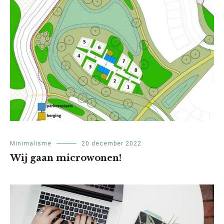
Minimalisme
20 december 2022
Wij gaan microwonen!