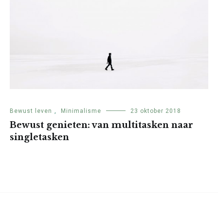
Bewust leven
,
Minimalisme
23 oktober 2018
Bewust genieten: van multitasken naar
singletasken