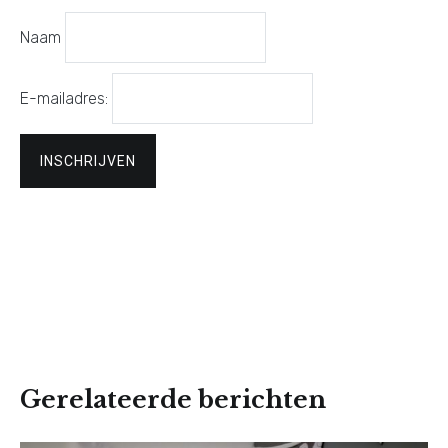
Naam
E-mailadres:
Gerelateerde berichten