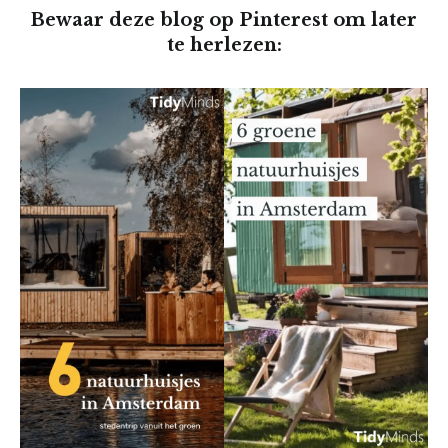
Bewaar deze blog op Pinterest om later
te herlezen: