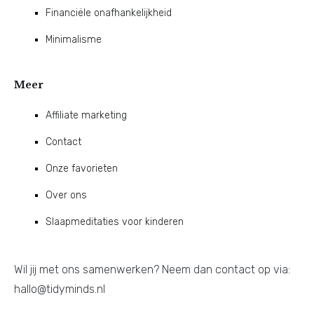
Financiële onafhankelijkheid
Minimalisme
Meer
Affiliate marketing
Contact
Onze favorieten
Over ons
Slaapmeditaties voor kinderen
Wil jij met ons samenwerken? Neem dan contact op via:
hallo@tidyminds.nl