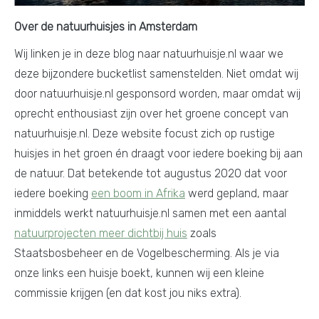
Over de natuurhuisjes in Amsterdam
Wij linken je in deze blog naar natuurhuisje.nl waar we
deze bijzondere bucketlist samenstelden. Niet omdat wij
door natuurhuisje.nl gesponsord worden, maar omdat wij
oprecht enthousiast zijn over het groene concept van
natuurhuisje.nl. Deze website focust zich op rustige
huisjes in het groen én draagt voor iedere boeking bij aan
de natuur. Dat betekende tot augustus 2020 dat voor
iedere boeking
een boom in Afrika
werd gepland, maar
inmiddels werkt natuurhuisje.nl samen met een aantal
natuurprojecten meer dichtbij huis
zoals
Staatsbosbeheer en de Vogelbescherming. Als je via
onze links een huisje boekt, kunnen wij een kleine
commissie krijgen (en dat kost jou niks extra).