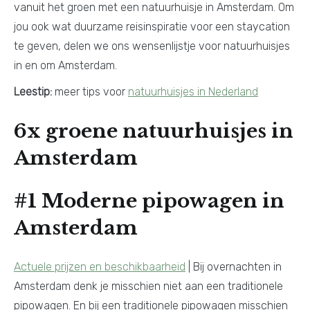
vanuit het groen met een natuurhuisje in Amsterdam. Om
jou ook wat duurzame reisinspiratie voor een staycation
te geven, delen we ons wensenlijstje voor natuurhuisjes
in en om Amsterdam.
Leestip:
meer tips voor
natuurhuisjes in Nederland
6x groene natuurhuisjes in
Amsterdam
#1 Moderne pipowagen in
Amsterdam
Actuele prijzen en beschikbaarheid
| Bij overnachten in
Amsterdam denk je misschien niet aan een traditionele
pipowagen. En bij een traditionele pipowagen misschien