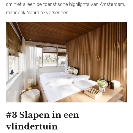
om niet alleen de toeristische highlights van Amsterdam,
maar ook Noord te verkennen.
#3 Slapen in een
vlindertuin