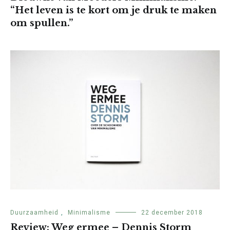
“Het leven is te kort om je druk te maken
om spullen.”
Duurzaamheid
,
Minimalisme
22 december 2018
Review: Weg ermee – Dennis Storm