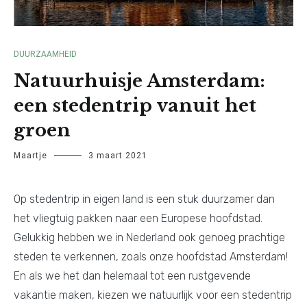
DUURZAAMHEID
Natuurhuisje Amsterdam:
een stedentrip vanuit het
groen
Maartje
3 maart 2021
Op stedentrip in eigen land is een stuk duurzamer dan
het vliegtuig pakken naar een Europese hoofdstad.
Gelukkig hebben we in Nederland ook genoeg prachtige
steden te verkennen, zoals onze hoofdstad Amsterdam!
En als we het dan helemaal tot een rustgevende
vakantie maken, kiezen we natuurlijk voor een stedentrip