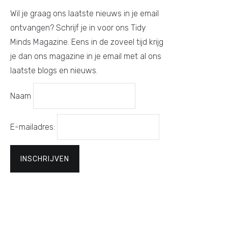
Wil je graag ons laatste nieuws in je email
ontvangen? Schrijf je in voor ons Tidy
Minds Magazine. Eens in de zoveel tijd krijg
je dan ons magazine in je email met al ons
laatste blogs en nieuws.
Naam
E-mailadres: