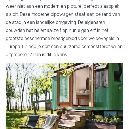
weer niet aan een modern en picture-perfect slaapplek
als dit. Deze moderne pipowagen staat aan de rand van
de stad in een landelijke omgeving. De eigenaren
bouwden het helemaal zelf op hun eigen erf in het
grootste beschermde broedgebied voor weidevogels in
Europa. En heb je ooit een duurzame composttoilet willen
uitproberen? Dan is dit je kans.