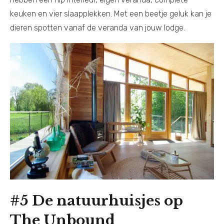
keuken en vier slaapplekken. Met een beetje geluk kan je
dieren spotten vanaf de veranda van jouw lodge.
#5 De natuurhuisjes op
The Unbound