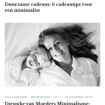
Duurzame cadeaus: 6 cadeautips voor
een minimalist
Duurzaamheid
,
Minimalisme
19 november 2018
Dieuwke van Moeders Minimalisme: