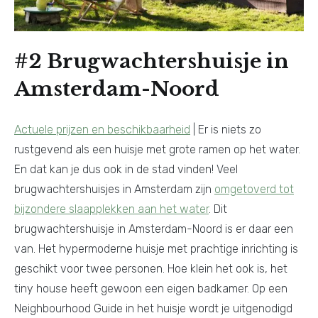
#2 Brugwachtershuisje in
Amsterdam-Noord
Actuele prijzen en beschikbaarheid
| Er is niets zo
rustgevend als een huisje met grote ramen op het water.
En dat kan je dus ook in de stad vinden! Veel
brugwachtershuisjes in Amsterdam zijn
omgetoverd tot
bijzondere slaapplekken aan het water
. Dit
brugwachtershuisje in Amsterdam-Noord is er daar een
van. Het hypermoderne huisje met prachtige inrichting is
geschikt voor twee personen. Hoe klein het ook is, het
tiny house heeft gewoon een eigen badkamer. Op een
Neighbourhood Guide in het huisje wordt je uitgenodigd