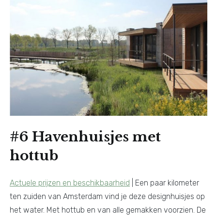
#6 Havenhuisjes met
hottub
Actuele prijzen en beschikbaarheid
| Een paar kilometer
ten zuiden van Amsterdam vind je deze designhuisjes op
het water. Met hottub en van alle gemakken voorzien. De