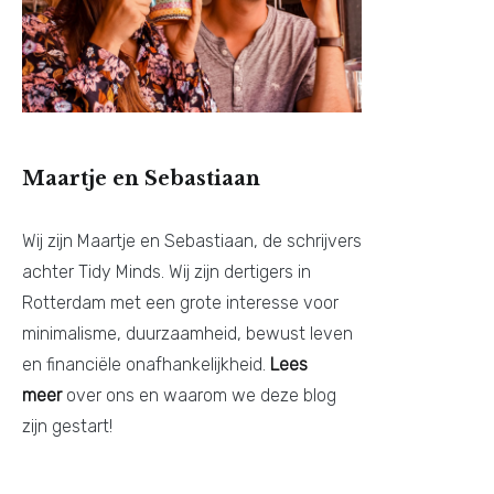
Maartje en Sebastiaan
Wij zijn Maartje en Sebastiaan, de schrijvers
achter Tidy Minds. Wij zijn dertigers in
Rotterdam met een grote interesse voor
minimalisme, duurzaamheid, bewust leven
en financiële onafhankelijkheid.
Lees
meer
over ons en waarom we deze blog
zijn gestart!