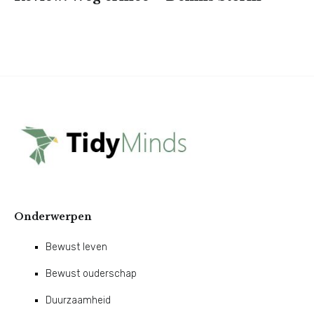
Onderwerpen
Bewust leven
Bewust ouderschap
Duurzaamheid