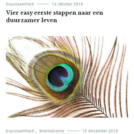
Duurzaamheid
16 oktober 2018
Vier easy eerste stappen naar een
duurzamer leven
Duurzaamheid
,
Minimalisme
19 december 2018