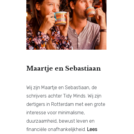
Maartje en Sebastiaan
Wij zijn Maartje en Sebastiaan, de
schrijvers achter Tidy Minds. Wij zijn
dertigers in Rotterdam met een grote
interesse voor minimalisme,
duurzaamheid, bewust leven en
financiële onafhankelijkheid.
Lees