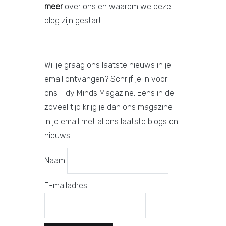
meer
over ons en waarom we deze
blog zijn gestart!
Wil je graag ons laatste nieuws in je
email ontvangen? Schrijf je in voor
ons Tidy Minds Magazine. Eens in de
zoveel tijd krijg je dan ons magazine
in je email met al ons laatste blogs en
nieuws.
Naam
E-mailadres: