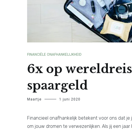
FINANCIËLE ONAFHANKELIJKHEID
6x op wereldrei
spaargeld
Maartje
1 juni 2020
Financieel onafhankelijk betekent voor ons dat je
om jouw dromen te verwezenlijken. Als jij een jaar 