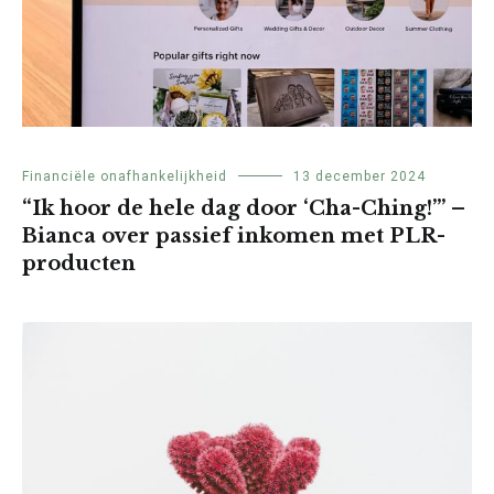
Financiële onafhankelijkheid
13 december 2024
“Ik hoor de hele dag door ‘Cha-Ching!’” –
Bianca over passief inkomen met PLR-
producten