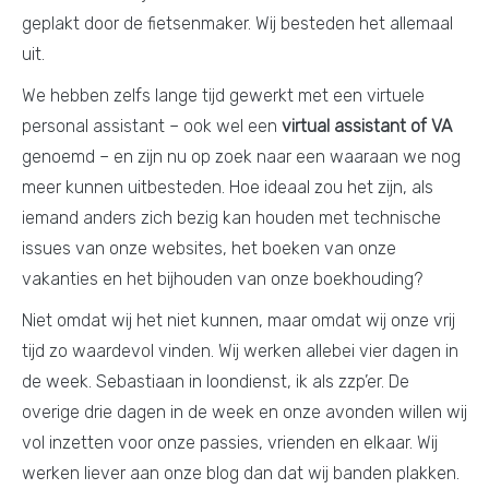
geplakt door de fietsenmaker. Wij besteden het allemaal
uit.
We hebben zelfs lange tijd gewerkt met een virtuele
personal assistant – ook wel een
virtual assistant of VA
genoemd – en zijn nu op zoek naar een waaraan we nog
meer kunnen uitbesteden. Hoe ideaal zou het zijn, als
iemand anders zich bezig kan houden met technische
issues van onze websites, het boeken van onze
vakanties en het bijhouden van onze boekhouding?
Niet omdat wij het niet kunnen, maar omdat wij onze vrij
tijd zo waardevol vinden. Wij werken allebei vier dagen in
de week. Sebastiaan in loondienst, ik als zzp’er. De
overige drie dagen in de week en onze avonden willen wij
vol inzetten voor onze passies, vrienden en elkaar. Wij
werken liever aan onze blog dan dat wij banden plakken.