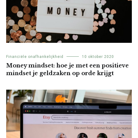
Financiële onafhankelijkheid
10 oktober 2020
Money mindset: hoe je met een positieve
mindset je geldzaken op orde krijgt