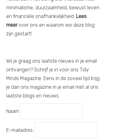
minimalisme, duurzaamheid, bewust leven
en financiële onafhankelijkheid.
Lees
meer
over ons en waarom we deze blog
zijn gestart!
Wil je graag ons laatste nieuws in je email
ontvangen? Schrijf je in voor ons Tidy
Minds Magazine. Eens in de zoveel tijd krijg
je dan ons magazine in je email met al ons
laatste blogs en nieuws.
Naam
E-mailadres: