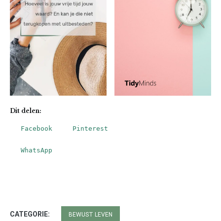
Dit delen:
Facebook
Pinterest
WhatsApp
CATEGORIE:
BEWUST LEVEN