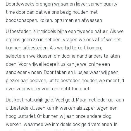
Doordeweeks brengen wij samen liever samen quality
time door dan dat we ons bezig houden met
boodschappen, koken, opruimen en afwassen.
Uitbesteden is inmiddels bijna een tweede natuur. Als we
ergens geen zin in hebben, vragen we ons af of we het
kunnen uitbesteden. Als we tijd te kort komen,
selecteren we klussen om door iemand anders te laten
doen. Voor vrijwel iedere klus kan je wel online een
aanbieder vinden. Door taken en klusjes waar wij geen
plezier aan beleven, uit te besteden houden we meer tijd
over voor wat er voor ons echt toe doet.
Dat kost natuurlijk geld. Veel geld. Maar met ieder uur aan
uitbestede klussen kan ik werken als zzp’er tegen een
hoog uurtarief. Of kunnen wij aan onze andere blog
werken, waarmee we inmiddels ook geld verdienen. In