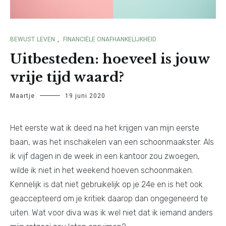
BEWUST LEVEN
,
FINANCIËLE ONAFHANKELIJKHEID
Uitbesteden: hoeveel is jouw
vrije tijd waard?
Maartje
19 juni 2020
Het eerste wat ik deed na het krijgen van mijn eerste
baan, was het inschakelen van een schoonmaakster. Als
ik vijf dagen in de week in een kantoor zou zwoegen,
wilde ik niet in het weekend hoeven schoonmaken.
Kennelijk is dat niet gebruikelijk op je 24e en is het ook
geaccepteerd om je kritiek daarop dan ongegeneerd te
uiten. Wat voor diva was ik wel niet dat ik iemand anders