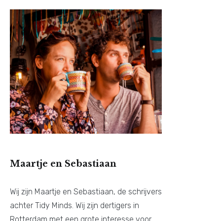
Maartje en Sebastiaan
Wij zijn Maartje en Sebastiaan, de schrijvers
achter Tidy Minds. Wij zijn dertigers in
Rotterdam met een grote interesse voor