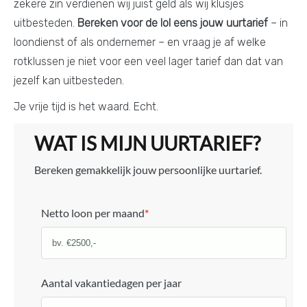
zekere zin verdienen wij juist geld als wij klusjes
uitbesteden.
Bereken voor de lol eens jouw uurtarief
– in
loondienst of als ondernemer – en vraag je af welke
rotklussen je niet voor een veel lager tarief dan dat van
jezelf kan uitbesteden.
Je vrije tijd is het waard. Echt.
WAT IS MIJN UURTARIEF?
Bereken gemakkelijk jouw persoonlijke uurtarief.
Netto loon per maand
*
Aantal vakantiedagen per jaar