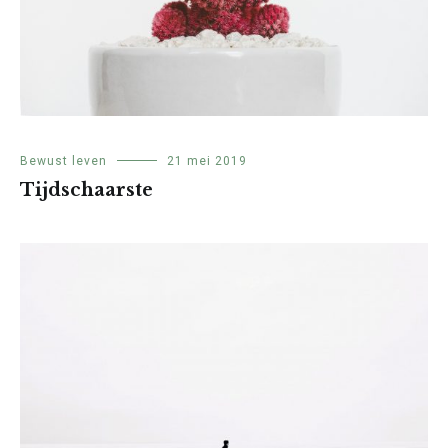
Bewust leven
21 mei 2019
Tijdschaarste