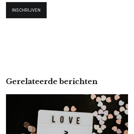
Gerelateerde berichten