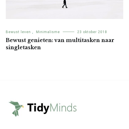
Bewust leven
,
Minimalisme
23 oktober 2018
Bewust genieten: van multitasken naar
singletasken