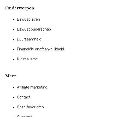
Onderwerpen
Bewust leven
Bewust ouderschap
Duurzaamheid
Financiële onafhankelijkheid
Minimalisme
Meer
Affiliate marketing
Contact
Onze favorieten