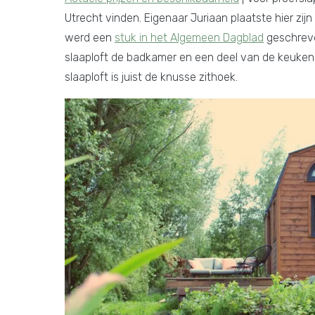
Utrecht vinden. Eigenaar Juriaan plaatste hier zijn
werd een
stuk in het Algemeen Dagblad
geschreve
slaaploft de badkamer en een deel van de keuken,
slaaploft is juist de knusse zithoek.