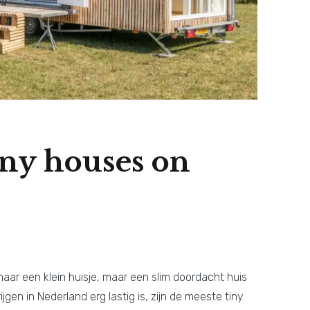
iny houses on
aar een klein huisje, maar een slim doordacht huis
gen in Nederland erg lastig is, zijn de meeste tiny