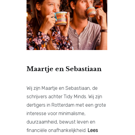
Maartje en Sebastiaan
Wij zijn Maartje en Sebastiaan, de
schrijvers achter Tidy Minds. Wij zijn
dertigers in Rotterdam met een grote
interesse voor minimalisme,
duurzaamheid, bewust leven en
financiële onafhankelijkheid.
Lees