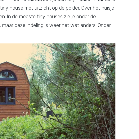
 tiny house met uitzicht op de polder. Over het huisje
n. In de meeste tiny houses zie je onder de
 maar deze indeling is weer net wat anders. Onder