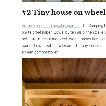
#2 Tiny house on wheel
Actuele prijzen en beschikbaarheid
| Op Camping De
om te proefslapen. Zowel buiten als binnen zie je
het retro interieur met veel tweedehands items dr
comfort niet hoeft in te leveren. Dit tiny house 
en een composttoilet.