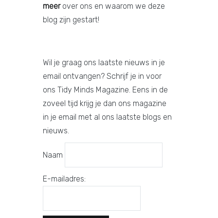
meer
over ons en waarom we deze
blog zijn gestart!
Wil je graag ons laatste nieuws in je
email ontvangen? Schrijf je in voor
ons Tidy Minds Magazine. Eens in de
zoveel tijd krijg je dan ons magazine
in je email met al ons laatste blogs en
nieuws.
Naam
E-mailadres: