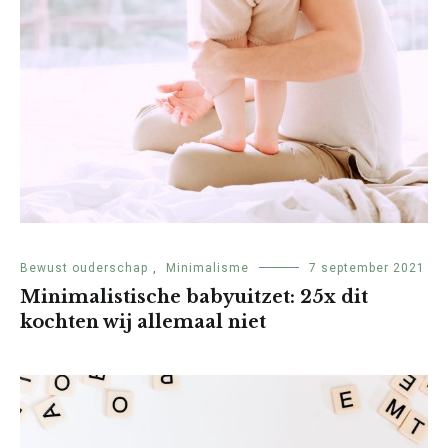
Bewust ouderschap
,
Minimalisme
7 september 2021
Minimalistische babyuitzet: 25x dit
kochten wij allemaal niet