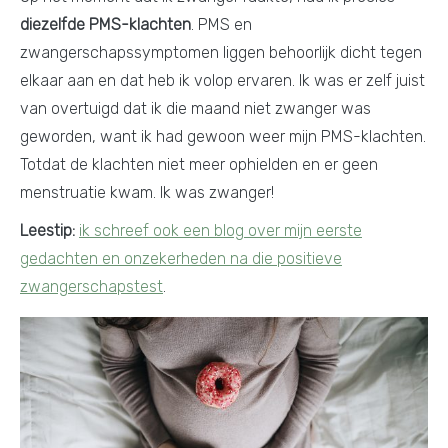
diezelfde PMS-klachten
. PMS en
zwangerschapssymptomen liggen behoorlijk dicht tegen
elkaar aan en dat heb ik volop ervaren. Ik was er zelf juist
van overtuigd dat ik die maand niet zwanger was
geworden, want ik had gewoon weer mijn PMS-klachten.
Totdat de klachten niet meer ophielden en er geen
menstruatie kwam. Ik was zwanger!
Leestip:
ik schreef ook een blog over mijn eerste
gedachten en onzekerheden na die positieve
zwangerschapstest
.