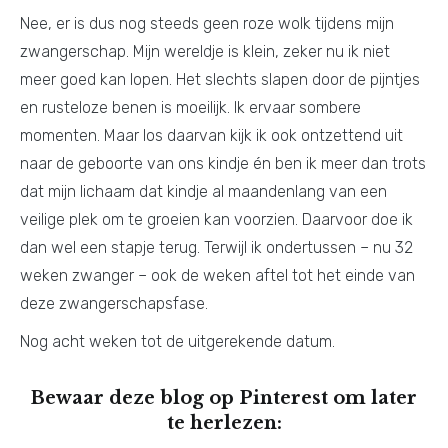
Nee, er is dus nog steeds geen roze wolk tijdens mijn
zwangerschap. Mijn wereldje is klein, zeker nu ik niet
meer goed kan lopen. Het slechts slapen door de pijntjes
en rusteloze benen is moeilijk. Ik ervaar sombere
momenten. Maar los daarvan kijk ik ook ontzettend uit
naar de geboorte van ons kindje én ben ik meer dan trots
dat mijn lichaam dat kindje al maandenlang van een
veilige plek om te groeien kan voorzien. Daarvoor doe ik
dan wel een stapje terug. Terwijl ik ondertussen – nu 32
weken zwanger – ook de weken aftel tot het einde van
deze zwangerschapsfase.
Nog acht weken tot de uitgerekende datum.
Bewaar deze blog op Pinterest om later
te herlezen: