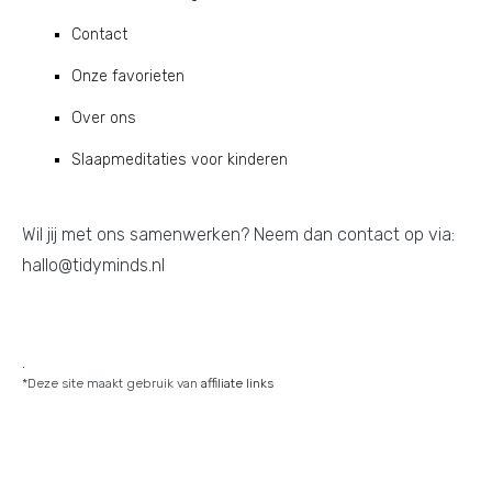
Contact
Onze favorieten
Over ons
Slaapmeditaties voor kinderen
Wil jij met ons samenwerken? Neem dan contact op via:
hallo@tidyminds.nl
.
*Deze site maakt gebruik van
affiliate links