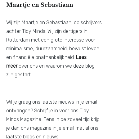
Maartje en Sebastiaan
Wij zijn Maartje en Sebastiaan, de schrijvers
achter Tidy Minds. Wij zijn dertigers in
Rotterdam met een grote interesse voor
minimalisme, duurzaamheid, bewust leven
en financiële onafhankelijkheid.
Lees
meer
over ons en waarom we deze blog
zijn gestart!
Wil je graag ons laatste nieuws in je email
ontvangen? Schrijf je in voor ons Tidy
Minds Magazine. Eens in de zoveel tijd krijg
je dan ons magazine in je email met al ons
laatste blogs en nieuws.