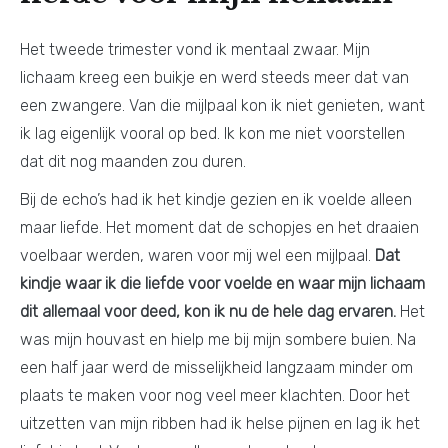
Het tweede trimester vond ik mentaal zwaar. Mijn
lichaam kreeg een buikje en werd steeds meer dat van
een zwangere. Van die mijlpaal kon ik niet genieten, want
ik lag eigenlijk vooral op bed. Ik kon me niet voorstellen
dat dit nog maanden zou duren.
Bij de echo’s had ik het kindje gezien en ik voelde alleen
maar liefde. Het moment dat de schopjes en het draaien
voelbaar werden, waren voor mij wel een mijlpaal.
Dat
kindje waar ik die liefde voor voelde en waar mijn lichaam
dit allemaal voor deed, kon ik nu de hele dag ervaren.
Het
was mijn houvast en hielp me bij mijn sombere buien. Na
een half jaar werd de misselijkheid langzaam minder om
plaats te maken voor nog veel meer klachten. Door het
uitzetten van mijn ribben had ik helse pijnen en lag ik het