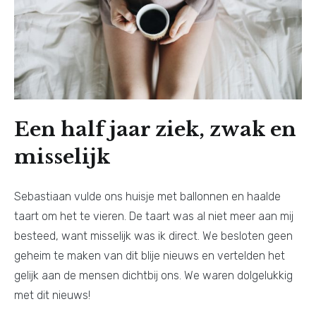
Een half jaar ziek, zwak en
misselijk
Sebastiaan vulde ons huisje met ballonnen en haalde
taart om het te vieren. De taart was al niet meer aan mij
besteed, want misselijk was ik direct. We besloten geen
geheim te maken van dit blije nieuws en vertelden het
gelijk aan de mensen dichtbij ons. We waren dolgelukkig
met dit nieuws!