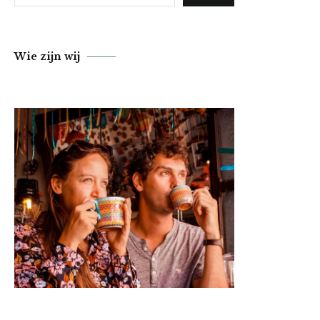
Wie zijn wij