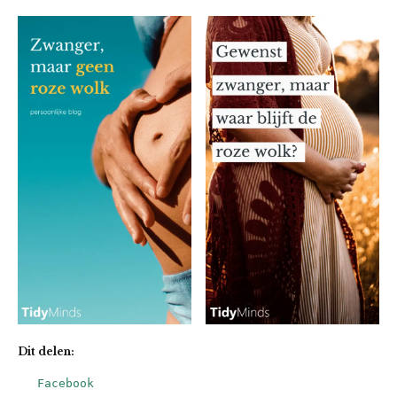
Dit delen:
Facebook