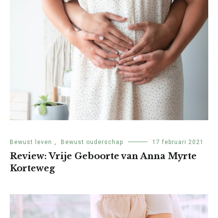
Bewust leven
,
Bewust ouderschap
17 februari 2021
Review: Vrije Geboorte van Anna Myrte
Korteweg