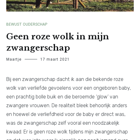
BEWUST OUDERSCHAP
Geen roze wolk in mijn
zwangerschap
Maartje
17 maart 2021
Bij een zwangerschap dacht ik aan die bekende roze
wolk van verliefde gevoelens voor een ongeboren baby,
een prachtig bolle buik en die beroemde ‘glow’ van
zwangere vrouwen. De realiteit bleek behoorlijk anders
en hoewel de verliefdheid voor de baby er direct was,
was de zwangerschap zelf vooral een noodzakelijk
kwaad. Er is geen roze wolk tijdens mijn zwangerschap