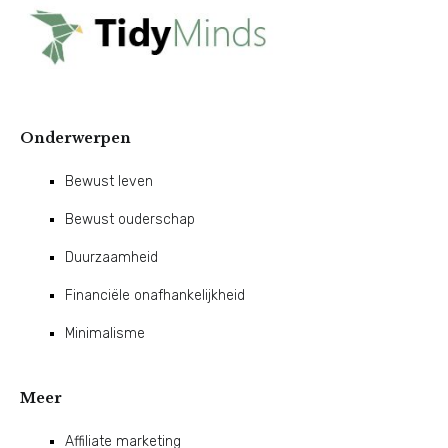
Onderwerpen
Bewust leven
Bewust ouderschap
Duurzaamheid
Financiële onafhankelijkheid
Minimalisme
Meer
Affiliate marketing