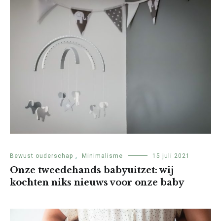
Bewust ouderschap
,
Minimalisme
15 juli 2021
Onze tweedehands babyuitzet: wij
kochten niks nieuws voor onze baby