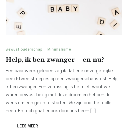
Bewust ouderschap
,
Minimalisme
Help, ik ben zwanger – en nu?
Een paar week geleden zag ik dat ene onvergetelijke
beeld: twee streepjes op een zwangerschapstest. Help,
ik ben zwanger! Een verrassing is het niet, want we
waren bewust bezig met deze droom en hebben de
wens om een gezin te starten. We zijn door het dolle
heen. En toch gaat er ook door ons heen: […]
LEES MEER