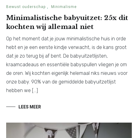
Bewust ouderschap
,
Minimalisme
Minimalistische babyuitzet: 25x dit
kochten wij allemaal niet
Op het moment dat je jouw minimalistische huis in orde
hebt en je een eerste kindje verwacht, is de kans groot
dat je zo terug bij af bent. De babyuitzetlijsten,
kraamcadeaus en essentiële babyspullen vliegen je om
de oren. Wij kochten eigenlijk helemaal niks nieuws voor
onze baby. 90% van de gemiddelde babyuitzetlijst
hebben we […]
LEES MEER