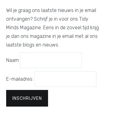
Wil je graag ons laatste nieuws in je email
ontvangen? Schrijf je in voor ons Tidy
Minds Magazine. Eens in de zoveel tijd krijg
je dan ons magazine in je email met al ons
laatste blogs en nieuws.
Naam
E-mailadres: