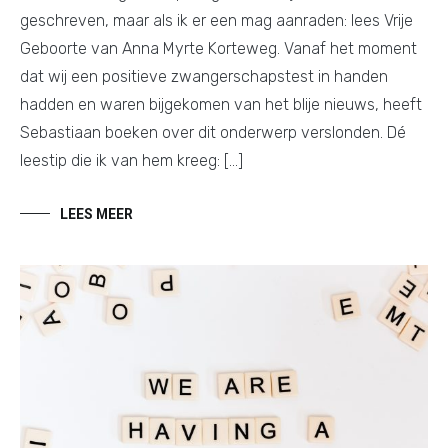
geschreven, maar als ik er een mag aanraden: lees Vrije
Geboorte van Anna Myrte Korteweg. Vanaf het moment
dat wij een positieve zwangerschapstest in handen
hadden en waren bijgekomen van het blije nieuws, heeft
Sebastiaan boeken over dit onderwerp verslonden. Dé
leestip die ik van hem kreeg: […]
LEES MEER