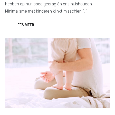
hebben op hun speelgedrag én ons huishouden.
Minimalisme met kinderen klinkt misschien […]
LEES MEER