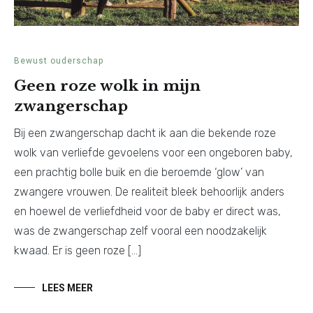
Bewust ouderschap
Geen roze wolk in mijn
zwangerschap
Bij een zwangerschap dacht ik aan die bekende roze
wolk van verliefde gevoelens voor een ongeboren baby,
een prachtig bolle buik en die beroemde ‘glow’ van
zwangere vrouwen. De realiteit bleek behoorlijk anders
en hoewel de verliefdheid voor de baby er direct was,
was de zwangerschap zelf vooral een noodzakelijk
kwaad. Er is geen roze […]
LEES MEER