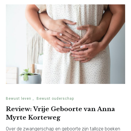
Bewust leven
,
Bewust ouderschap
Review: Vrije Geboorte van Anna
Myrte Korteweg
Over de zwangerschap en geboorte zijn talloze boeken