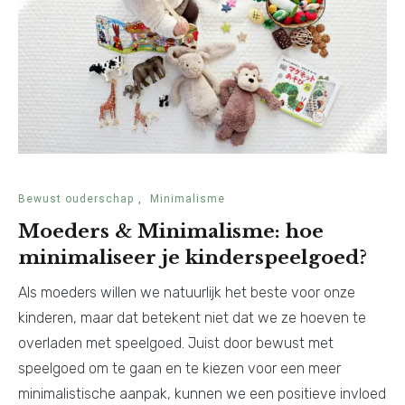
Bewust ouderschap
,
Minimalisme
Moeders & Minimalisme: hoe
minimaliseer je kinderspeelgoed?
Als moeders willen we natuurlijk het beste voor onze
kinderen, maar dat betekent niet dat we ze hoeven te
overladen met speelgoed. Juist door bewust met
speelgoed om te gaan en te kiezen voor een meer
minimalistische aanpak, kunnen we een positieve invloed