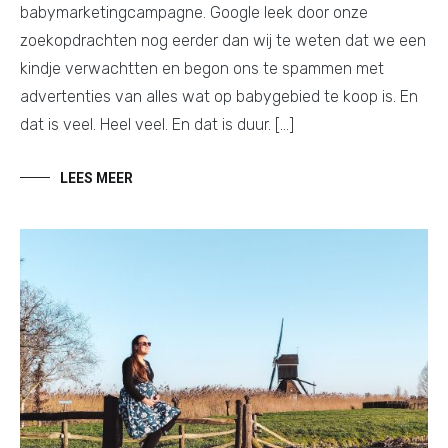
babymarketingcampagne. Google leek door onze
zoekopdrachten nog eerder dan wij te weten dat we een
kindje verwachtten en begon ons te spammen met
advertenties van alles wat op babygebied te koop is. En
dat is veel. Heel veel. En dat is duur. […]
LEES MEER