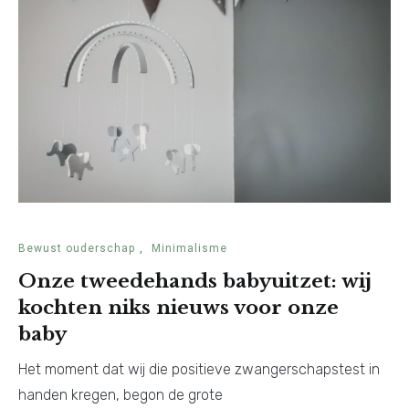
Bewust ouderschap
,
Minimalisme
Onze tweedehands babyuitzet: wij
kochten niks nieuws voor onze
baby
Het moment dat wij die positieve zwangerschapstest in
handen kregen, begon de grote