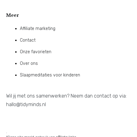
Meer
Affiliate marketing
Contact
Onze favorieten
Over ons
Slaapmeditaties voor kinderen
Wil jij met ons samenwerken? Neem dan contact op via:
hallo@tidyminds.nl
.