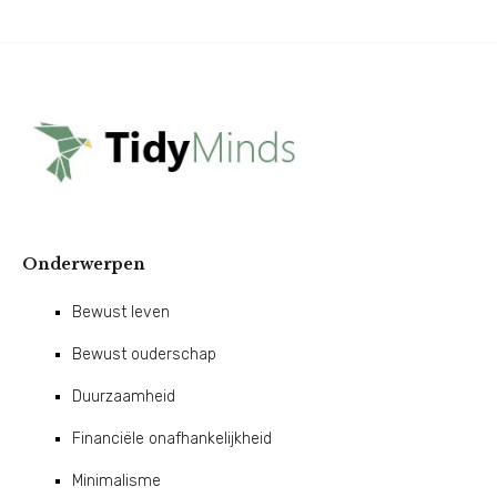
Onderwerpen
Bewust leven
Bewust ouderschap
Duurzaamheid
Financiële onafhankelijkheid
Minimalisme