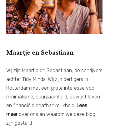
Maartje en Sebastiaan
Wij zijn Maartje en Sebastiaan, de schrijvers
achter Tidy Minds. Wij zijn dertigers in
Rotterdam met een grote interesse voor
minimalisme, duurzaamheid, bewust leven
en financiële onafhankelijkheid.
Lees
meer
over ons en waarom we deze blog
zijn gestart!