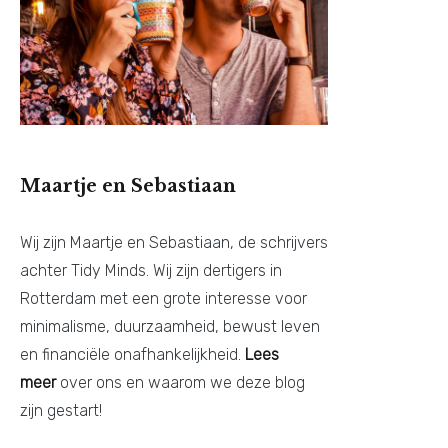
Maartje en Sebastiaan
Wij zijn Maartje en Sebastiaan, de schrijvers
achter Tidy Minds. Wij zijn dertigers in
Rotterdam met een grote interesse voor
minimalisme, duurzaamheid, bewust leven
en financiële onafhankelijkheid.
Lees
meer
over ons en waarom we deze blog
zijn gestart!