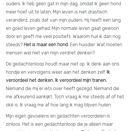
ouders. Ik heb geen gat in mijn dag, omdat ik geen hond
meer hoef uit te laten. Mijn leven is niet drastisch
veranderd, zoals dat van mijn ouders. Hij heeft een lang
en goed leven gehad. Mijn normale leven gaat gewoon
door en geeft me veel positiefs. Waarom huil ik dan nog
steeds?
Het is maar een hond.
Een huisdier. Wat moeten
mensen wel niet van mijn verdriet denken?
De gedachtenloop houdt maar niet op. Ik denk aan ons
hondje en vervolgens weer aan het denken zelf.
Ik
veroordeel het denken. Ik veroordeel mijn tranen.
Niemand die mij er iets over heeft gezegd. Niemand die
me afkeurend aankijkt. Toch vraag ik me steeds af of het
oké is. Ik vraag me af hoe lang ik mag blijven huilen.
Mijn eigen gevoelens en gedachten veroordelen is
zinloos. Het is een gedachtenloop die je alleen maar