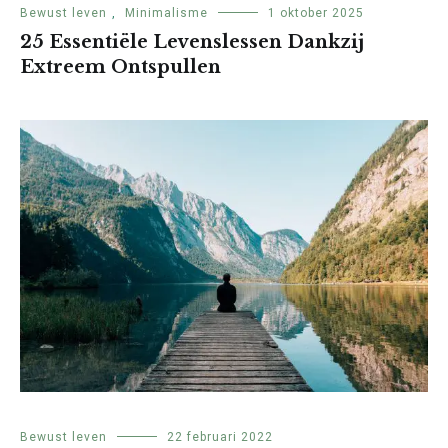
Bewust leven
,
Minimalisme
1 oktober 2025
25 Essentiële Levenslessen Dankzij
Extreem Ontspullen
Bewust leven
22 februari 2022