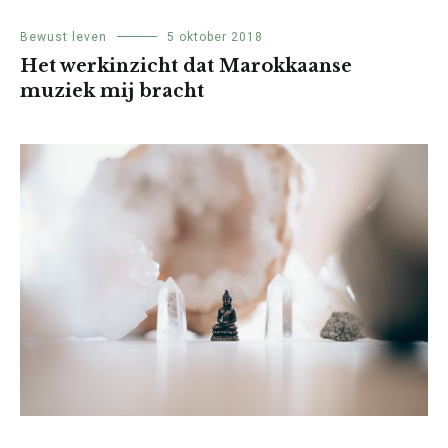
Bewust leven
5 oktober 2018
Het werkinzicht dat Marokkaanse
muziek mij bracht