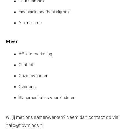
Duurzaamheid
Financiële onafhankelijkheid
Minimalisme
Meer
Affiliate marketing
Contact
Onze favorieten
Over ons
Slaapmeditaties voor kinderen
Wil jij met ons samenwerken? Neem dan contact op via:
hallo@tidyminds.nl