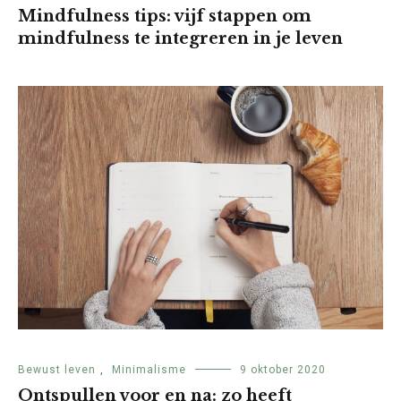
Mindfulness tips: vijf stappen om
mindfulness te integreren in je leven
Bewust leven
,
Minimalisme
9 oktober 2020
Ontspullen voor en na: zo heeft