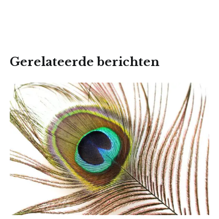
Gerelateerde berichten