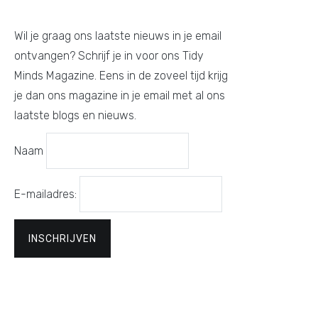
Wil je graag ons laatste nieuws in je email
ontvangen? Schrijf je in voor ons Tidy
Minds Magazine. Eens in de zoveel tijd krijg
je dan ons magazine in je email met al ons
laatste blogs en nieuws.
Naam
E-mailadres: