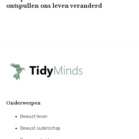
ontspullen ons leven veranderd
Onderwerpen
Bewust leven
Bewust ouderschap