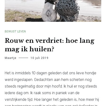
BEWUST LEVEN
Rouw en verdriet: hoe lang
mag ik huilen?
Maartje
10 juli 2019
Het is inmiddels 10 dagen geleden dat ons lieve hondje
werd ingeslapen. Gedachten aan hem schieten nog
steeds regelmatig door mijn hoofd. Ik huil er nog steeds
iedere dag om. Ik raak soms in paniek van de
verstrijkende tijd. Hoe langer het geleden is, hoe meer hij