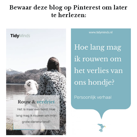
Bewaar deze blog op Pinterest om later
te herlezen: