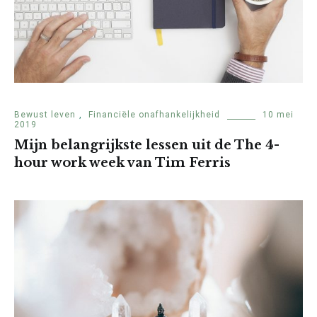
Bewust leven
,
Financiële onafhankelijkheid
10 mei
2019
Mijn belangrijkste lessen uit de The 4-
hour work week van Tim Ferris