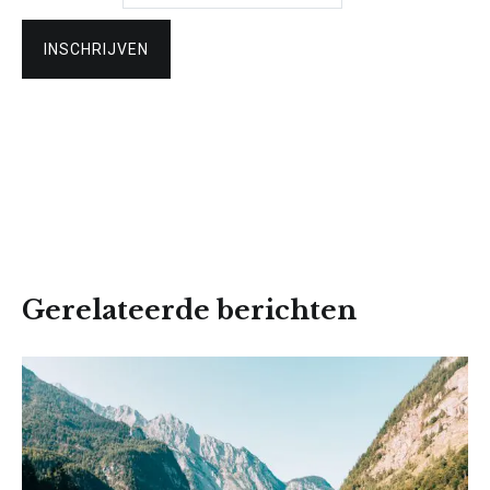
Gerelateerde berichten