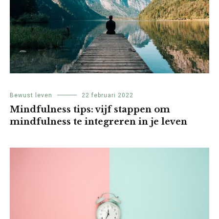
Bewust leven
22 februari 2022
Mindfulness tips: vijf stappen om
mindfulness te integreren in je leven