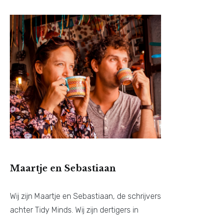
Maartje en Sebastiaan
Wij zijn Maartje en Sebastiaan, de schrijvers
achter Tidy Minds. Wij zijn dertigers in