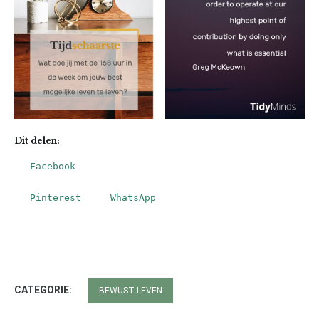
Dit delen:
Facebook
Pinterest
WhatsApp
CATEGORIE:
BEWUST LEVEN