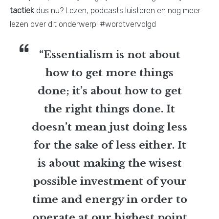
tactiek
dus nu? Lezen, podcasts luisteren en nog meer
lezen over dit onderwerp! #wordtvervolgd
“Essentialism is not about
how to get more things
done; it’s about how to get
the right things done. It
doesn’t mean just doing less
for the sake of less either. It
is about making the wisest
possible investment of your
time and energy in order to
operate at our highest point