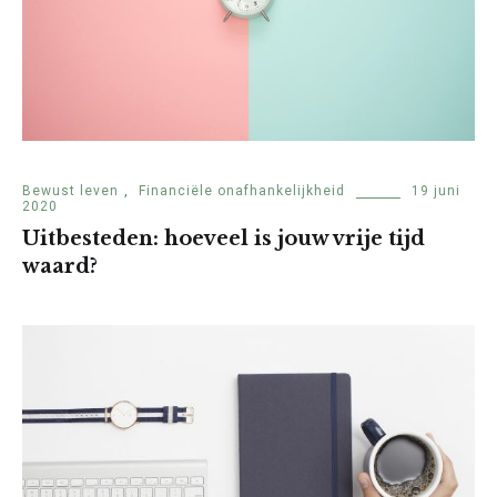
Bewust leven
,
Financiële onafhankelijkheid
19 juni
2020
Uitbesteden: hoeveel is jouw vrije tijd
waard?