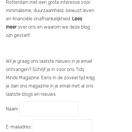
Rotterdam met een grote interesse voor
minimalisme, duurzaamheid, bewust leven
en financiële onafhankelijkheid.
Lees
meer
over ons en waarom we deze blog
zijn gestart!
Wil je graag ons laatste nieuws in je email
ontvangen? Schrijf je in voor ons Tidy
Minds Magazine. Eens in de zoveel tijd krijg
je dan ons magazine in je email met al ons
laatste blogs en nieuws.
Naam
E-mailadres: