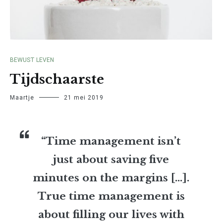
BEWUST LEVEN
Tijdschaarste
Maartje
21 mei 2019
“Time management isn’t
just about saving five
minutes on the margins […].
True time management is
about filling our lives with