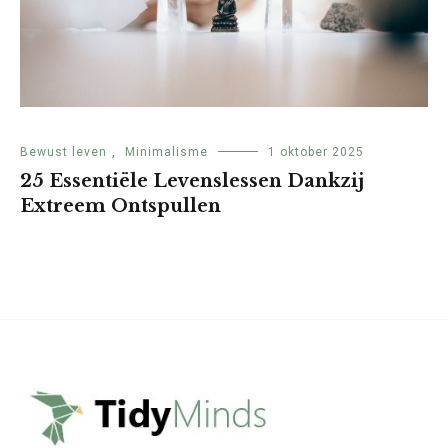
Bewust leven
,
Minimalisme
1 oktober 2025
25 Essentiële Levenslessen Dankzij
Extreem Ontspullen