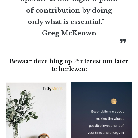
of contribution by doing
only what is essential.” –
Greg McKeown
Bewaar deze blog op Pinterest om later
te herlezen: