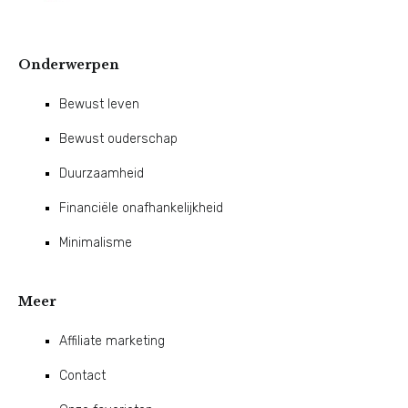
Onderwerpen
Bewust leven
Bewust ouderschap
Duurzaamheid
Financiële onafhankelijkheid
Minimalisme
Meer
Affiliate marketing
Contact