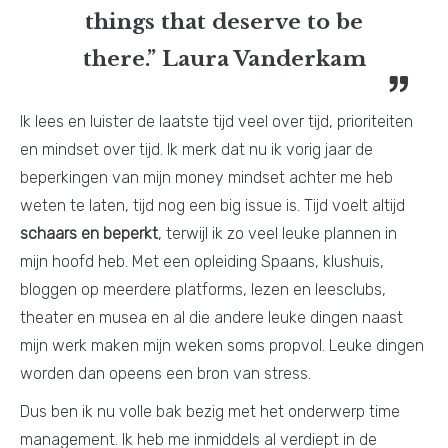
things that deserve to be
there.” Laura Vanderkam
Ik lees en luister de laatste tijd veel over tijd, prioriteiten
en mindset over tijd. Ik merk dat nu ik vorig jaar de
beperkingen van mijn money mindset achter me heb
weten te laten, tijd nog een big issue is. Tijd voelt altijd
schaars en beperkt
, terwijl ik zo veel leuke plannen in
mijn hoofd heb. Met een opleiding Spaans, klushuis,
bloggen op meerdere platforms, lezen en leesclubs,
theater en musea en al die andere leuke dingen naast
mijn werk maken mijn weken soms propvol. Leuke dingen
worden dan opeens een bron van stress.
Dus ben ik nu volle bak bezig met het onderwerp time
management. Ik heb me inmiddels al verdiept in de